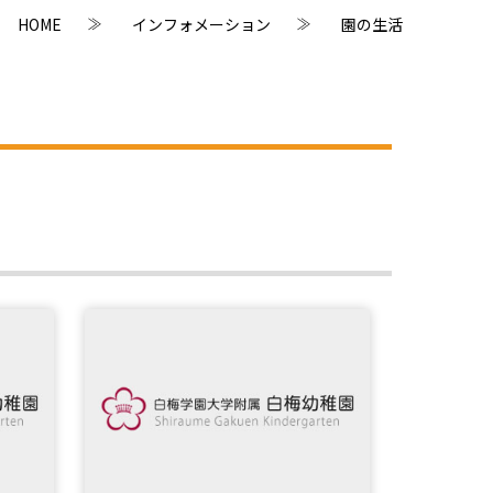
HOME
インフォメーション
園の生活