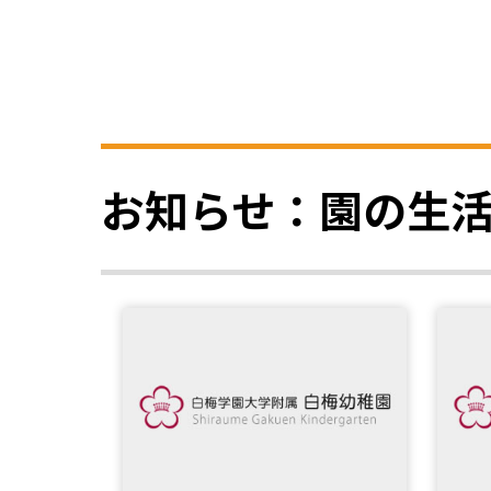
お知らせ：園の生