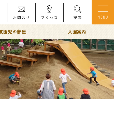
お問合せ
アクセス
検索
就園児の部屋
入園案内