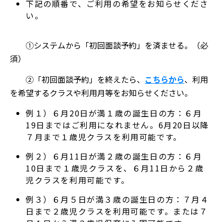
下記の順番で、ご利用の希望をお知らせくださ
い。
①システムから「初回面談予約」を済ませる。（必
須）
②「初回面談予約」を終えたら、
こちらから
、利用
を希望するクラスや利用月等をお知らせください。
例１）６月20日が満１歳の誕生日の方：６月
19日まではご利用になれません。6月20日以降
７月まで１歳児クラスを利用可能です。
例２）６月11日が満２歳の誕生日の方：６月
10日まで１歳児クラスを、６月11日から２歳
児クラスを利用可能です。
例３）６月５日が満３歳の誕生日の方：７月４
日まで２歳児クラスを利用可能です。または７