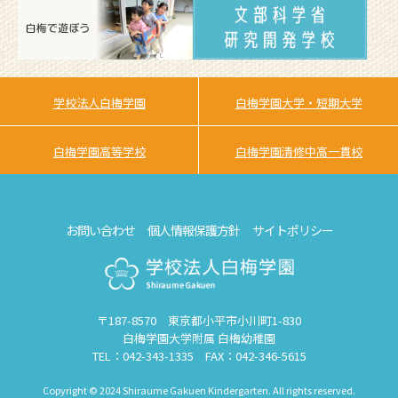
学校法人白梅学園
白梅学園大学・短期大学
白梅学園高等学校
白梅学園清修中高一貫校
お問い合わせ
個人情報保護方針
サイトポリシー
〒187-8570 東京都小平市小川町1-830
白梅学園大学附属 白梅幼稚園
TEL：042-343-1335 FAX：042-346-5615
Copyright © 2024 Shiraume Gakuen Kindergarten. All rights reserved.