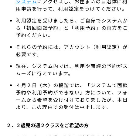
システム
にアクセスし、お住まいの自治体に利
用申請を行って、利用認定をうけてください。
利用認定を受けましたら、ご自身でシステムか
ら「初回面談予約」と「利用予約」の両方をご
予約ください。
それらの予約には、アカウント（利用認定）が
必要です。
現在、システム内では、利用や面談の予約がス
ムーズに行えています。
４月２日（木）の段階では、「システムで面談
予約や利用予約ができない」方について、フォ
ームから希望を受け付けておりましたが、本日
より、この理由での受付は中止します。
２．２歳児の
週２クラスをご希望の方