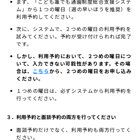
まず、「こども誰でも通園制度総合支援システ
ム」から１つの曜日（週の早いほうを推奨）を
利用予約してください。
次に、システムで、２つめの曜日の利用予約を
試みてください。予約が受け付けられれば完了
です。
しかし、利用予約において、２つめの曜日につ
いて、入力できない可能性があります。その場
合は、
こちら
から、２つめの曜日をお申し込み
ください。
１つめの曜日は、必ずシステムから利用予約を
行ってください。
３．利用予約と面談予約の両方を行ってください
面談予約だけでなく、利用予約も両方行ってく
ださい。