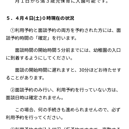
月１日から満３歳児保育に入園可能です。
５．４月４日(土)０時現在の状況
①利用予約と面談予約の両方を予約された方には、面
談予約時間の「確定」を行います。
面談時間の開始時間５分前までには、幼稚園の入口
に到着するようにしてください。
面談の開始時間に遅れますと、30分ほどお待たせす
ることがあります。
②面談予約のみ行い、利用予約を行っていない方は、
面談日時は確定されません。
この場合、何の手続きも進められませんので、必ず
利用予約を行ってください。