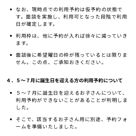
なお、現時点での利用予約は仮予約の状態で
す。面談を実施し、利用可となった段階で利用
日が確定します。
利用枠は、他に予約が入れば徐々に減っていき
ます。
面談後に希望曜日の枠が残っているとは限りま
せん。この点、ご承知おきください。
４．５～７月に誕生日を迎える方の利用予約について
５～７月に誕生日を迎えるお子さんについて、
利用予約ができないことがあることが判明しま
した。
そこで、該当するお子さん用に別途、予約フォ
ームを準備いたしました。