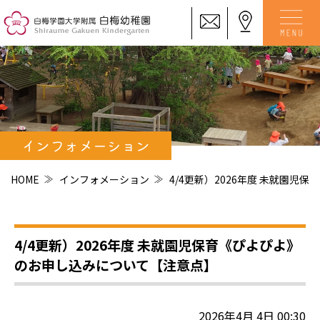
インフォメーション
HOME
インフォメーション
4/4更新）2026年度 未就園
4/4更新）2026年度 未就園児保育《ぴよぴよ》
のお申し込みについて【注意点】
2026年4月 4日 00:30