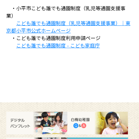
・小平市こども誰でも通園制度（乳児等通園支援事
業）
こども誰でも通園制度（乳児等通園支援事業）｜
東
京都小平市公式ホームページ
・
こども誰でも通園制度利用申請ページ
こども誰でも通園制度 - こども家庭庁