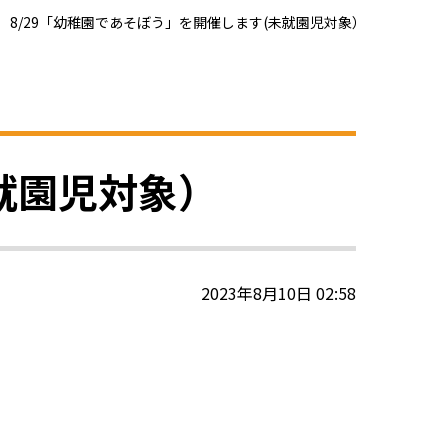
8/29「幼稚園であそぼう」を開催します(未就園児対象）
就園児対象）
2023年8月10日 02:58