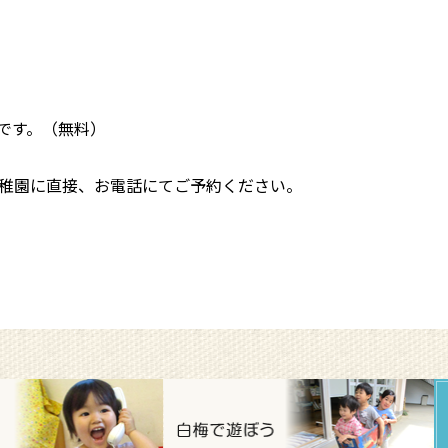
です。（無料）
幼稚園に直接、お電話にてご予約ください。