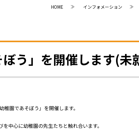
HOME
インフォメーション
あそぼう」を開催します(未
「幼稚園であそぼう」を開催します。
びを中心に幼稚園の先生たちと触れ合います。