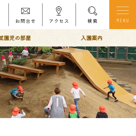
お問合せ
アクセス
検索
就園児の部屋
入園案内