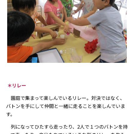
＊リレー
園庭で集まって楽しんでいるリレー。対決ではなく、
バトンを手にして仲間と一緒に走ることを楽しんでいま
す。
列になってひたすら走ったり、2人で１つのバトンを持