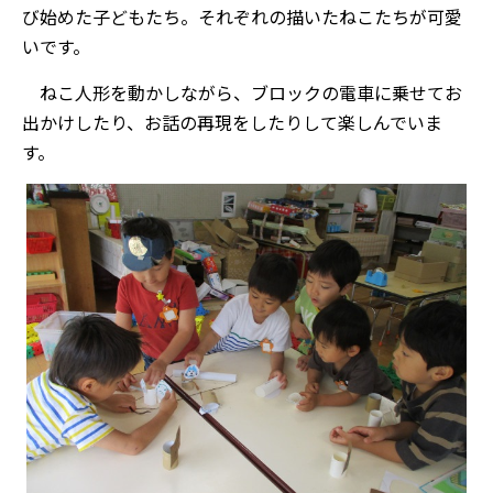
び始めた子どもたち。それぞれの描いたねこたちが可愛
いです。
ねこ人形を動かしながら、ブロックの電車に乗せてお
出かけしたり、お話の再現をしたりして楽しんでいま
す。