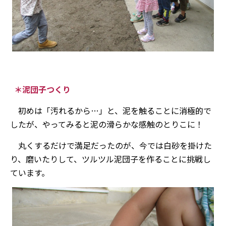
＊泥団子つくり
初めは「汚れるから…」と、泥を触ることに消極的で
したが、やってみると泥の滑らかな感触のとりこに！
丸くするだけで満足だったのが、今では白砂を掛けた
り、磨いたりして、ツルツル泥団子を作ることに挑戦し
ています。