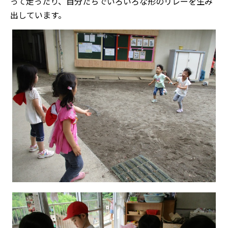
って走ったり、自分たちでいろいろな形のリレーを生み
出しています。