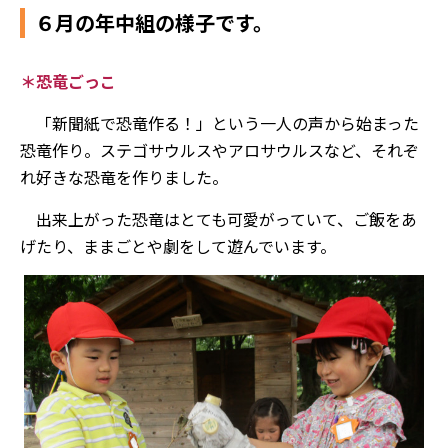
６月の年中組の様子です。
＊恐竜ごっこ
「新聞紙で恐竜作る！」という一人の声から始まった
恐竜作り。ステゴサウルスやアロサウルスなど、それぞ
れ好きな恐竜を作りました。
出来上がった恐竜はとても可愛がっていて、ご飯をあ
げたり、ままごとや劇をして遊んでいます。