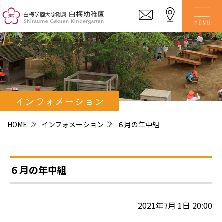
インフォメーション
HOME
インフォメーション
６月の年中組
６月の年中組
2021年7月 1日 20:00