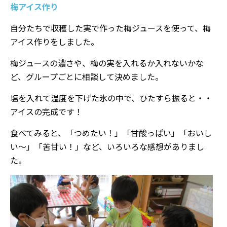
梅アイス作り
自分たちで収穫した実で作った梅ジュースを使って、梅
アイス作りをしました。
梅ジュースの濃さや、梅の実を入れるか入れないかな
ど、グループごとに相談して決めました。
塩を入れて温度を下げた氷の中で、ひたすら振ると・・
アイスの完成です！
食べてみると、「つめたい！」「甘酸っぱい」「おいし
い～」「苦甘い！」など、いろいろな感想がありまし
た。