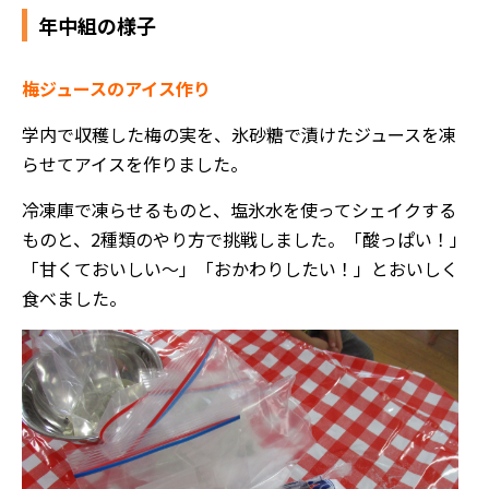
年中組の様子
梅ジュースのアイス作り
学内で収穫した梅の実を、氷砂糖で漬けたジュースを凍
らせてアイスを作りました。
冷凍庫で凍らせるものと、塩氷水を使ってシェイクする
ものと、2種類のやり方で挑戦しました。「酸っぱい！」
「甘くておいしい～」「おかわりしたい！」とおいしく
食べました。