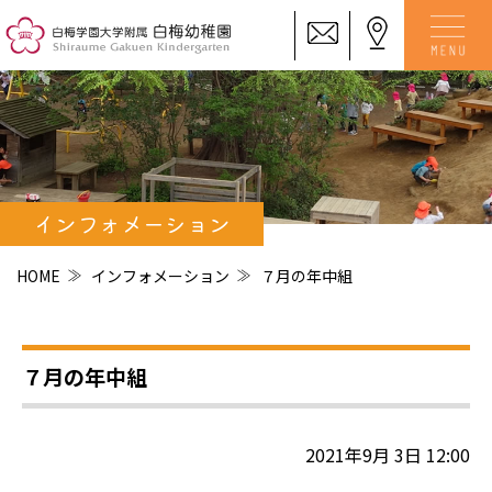
インフォメーション
HOME
インフォメーション
７月の年中組
７月の年中組
2021年9月 3日 12:00