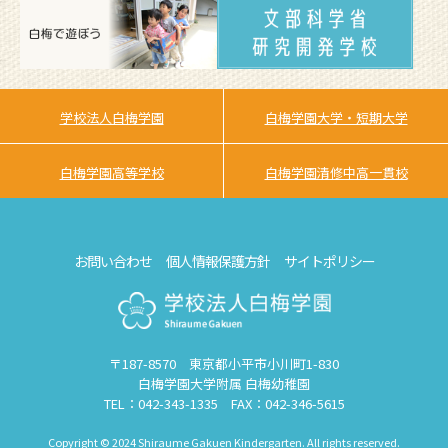
学校法人白梅学園
白梅学園大学・短期大学
白梅学園高等学校
白梅学園清修中高一貫校
お問い合わせ
個人情報保護方針
サイトポリシー
〒187-8570 東京都小平市小川町1-830
白梅学園大学附属 白梅幼稚園
TEL：042-343-1335 FAX：042-346-5615
Copyright © 2024 Shiraume Gakuen Kindergarten. All rights reserved.