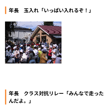
年長 玉入れ「いっぱい入れるぞ！」
年長 クラス対抗リレー「みんなで走った
んだよ。」