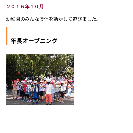
２０１６年１０月
幼稚園のみんなで体を動かして遊びました。
年長オープニング