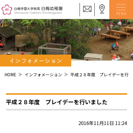
インフォメーション
HOME
インフォメーション
平成２８年度 プレイデーを行い
平成２８年度 プレイデーを行いました
2016年11月11日 11:24