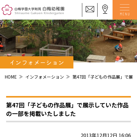
インフォメーション
HOME
インフォメーション
第47回「子どもの作品展」で展
第47回「子どもの作品展」で展示していた作品
の一部を掲載いたしました
2013年12月12日 16:06