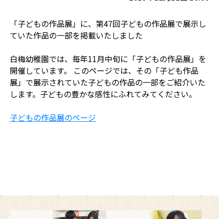
「子どもの作品展」に、第47回子どもの作品展で展示し
ていた作品の一部を掲載いたしました
白梅幼稚園では、毎年11月中旬に「子どもの作品展」を
開催しています。 このページでは、その「子ども作品
展」で展示されていた子どもの作品の一部をご紹介いた
します。子どもの豊かな感性にふれてみてください。
子どもの作品展のページ